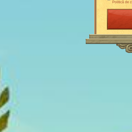
Politică de c