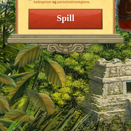
betingelser
og
personvernsreglene
.