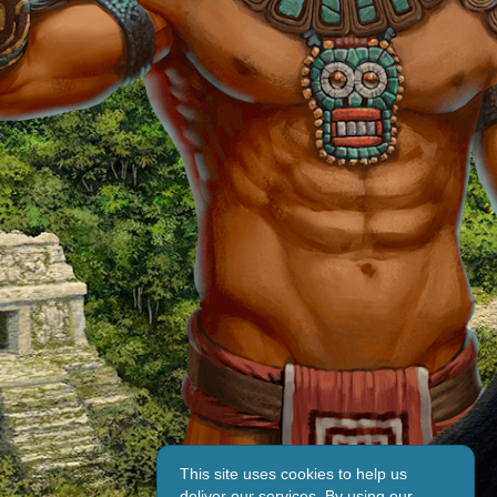
This site uses cookies to help us
deliver our services. By using our