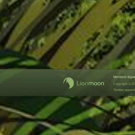
Mentions légal
Copyright © 2
Tentlan appart