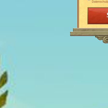
Datenschutz