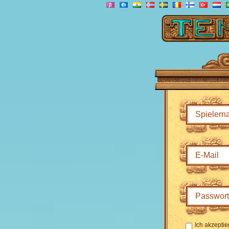
Ich akzeptie